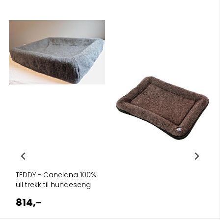
TEDDY - Canelana 100%
ull trekk til hundeseng
814,-