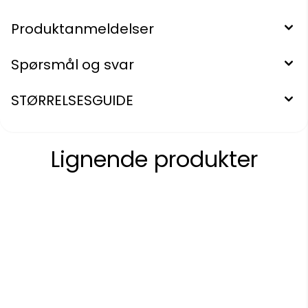
Produktanmeldelser
Spørsmål og svar
STØRRELSESGUIDE
Lignende produkter