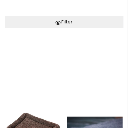
Filter