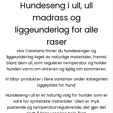
Hundeseng i ull, ull
madrass og
liggeunderlag for alle
raser
Hos Canelana finner du hundesenger og
liggeunderlag laget av naturlige materialer, fremst
blant dem ull, som regulerer temperatur og holder
hunden varm om vinteren og kjølig om sommeren.
Vi tilbyr produkter i flere varianter under kategorien
Liggeplass for hund:
Hundeseng i ull er et naturlig valg for hunder som er
vare for syntetiske materialer. Ullen er myk,
pustende og temperaturregulerende, det gjør det