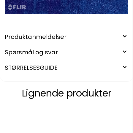
Produktanmeldelser
Spørsmål og svar
STØRRELSESGUIDE
Lignende produkter