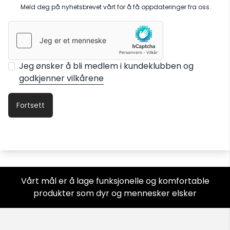
Meld deg på nyhetsbrevet vårt for å få oppdateringer fra oss.
Jeg ønsker å bli medlem i kundeklubben og
godkjenner vilkårene
Vårt mål er å lage funksjonelle og komfortable
produkter som dyr og mennesker elsker