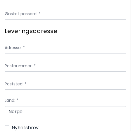
Ønsket passord: *
Leveringsadresse
Adresse: *
Postnummer: *
Poststed: *
Land: *
Nyhetsbrev