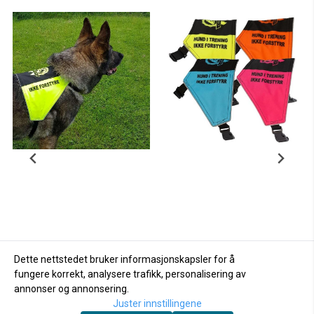
Dette nettstedet bruker informasjonskapsler for å
fungere korrekt, analysere trafikk, personalisering av
annonser og annonsering.
Juster innstillingene