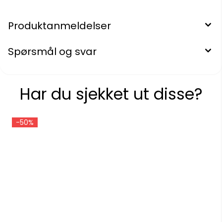
Produktanmeldelser
Spørsmål og svar
Har du sjekket ut disse?
-50%