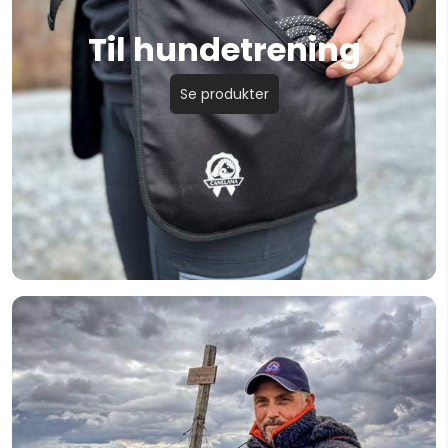
Til hundetrening
Se produkter