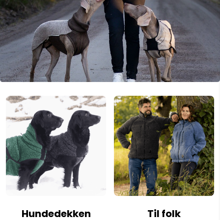
Hundedekken
Til folk